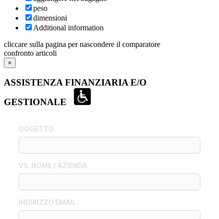
peso
dimensioni
Additional information
cliccare sulla pagina per nascondere il comparatore
confronto articoli
×
ASSISTENZA FINANZIARIA E/O
GESTIONALE