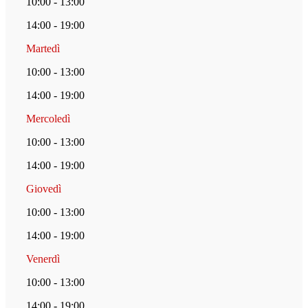
10:00 - 13:00
14:00 - 19:00
Martedì
10:00 - 13:00
14:00 - 19:00
Mercoledì
10:00 - 13:00
14:00 - 19:00
Giovedì
10:00 - 13:00
14:00 - 19:00
Venerdì
10:00 - 13:00
14:00 - 19:00