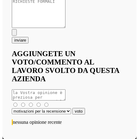
inviare
AGGIUNGETE UN
VOTO/COMMENTO AL
LAVORO SVOLTO DA QUESTA
AZIENDA
nessuna opinione recente