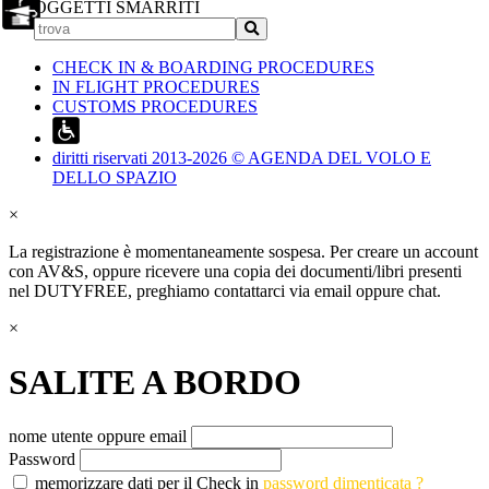
OGGETTI SMARRITI
CHECK IN & BOARDING PROCEDURES
IN FLIGHT PROCEDURES
CUSTOMS PROCEDURES
diritti riservati 2013-2026 © AGENDA DEL VOLO E
DELLO SPAZIO
×
La registrazione è momentaneamente sospesa. Per creare un account
con AV&S, oppure ricevere una copia dei documenti/libri presenti
nel DUTYFREE, preghiamo contattarci via email oppure chat.
×
SALITE A BORDO
nome utente oppure email
Password
memorizzare dati per il Check in
password dimenticata ?