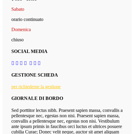
Sabato
orario continuato
Domenica
chiuso
SOCIAL MEDIA
GESTIONE SCHEDA
per richiederne la gestione
GIORNALE DI BORDO
Sed porttitor lectus nibh. Praesent sapien massa, convallis a
pellentesque nec, egestas non nisi. Praesent sapien massa,
convallis a pellentesque nec, egestas non nisi. Vestibulum
ante ipsum primis in faucibus orci luctus et ultrices posuere
cubilia Curae; Donec velit neque, auctor sit amet aliquam