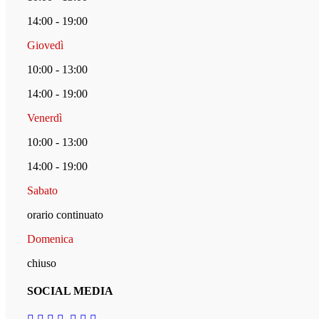
14:00 - 19:00
Giovedì
10:00 - 13:00
14:00 - 19:00
Venerdì
10:00 - 13:00
14:00 - 19:00
Sabato
orario continuato
Domenica
chiuso
SOCIAL MEDIA