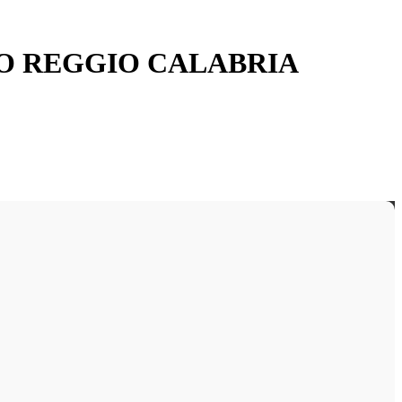
OLO REGGIO CALABRIA