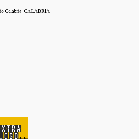
eggio Calabria, CALABRIA