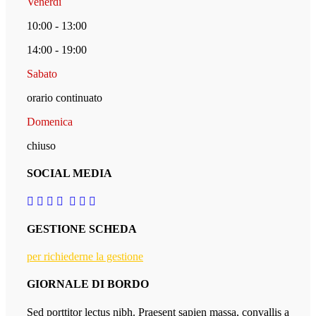
Venerdì
10:00 - 13:00
14:00 - 19:00
Sabato
orario continuato
Domenica
chiuso
SOCIAL MEDIA
GESTIONE SCHEDA
per richiederne la gestione
GIORNALE DI BORDO
Sed porttitor lectus nibh. Praesent sapien massa, convallis a