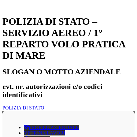
POLIZIA DI STATO –
SERVIZIO AEREO / 1°
REPARTO VOLO PRATICA
DI MARE
SLOGAN O MOTTO AZIENDALE
evt. nr. autorizzazioni e/o codici
identificativi
POLIZIA DI STATO
PROFILO AZIENDALE
VETRINA LAVORI