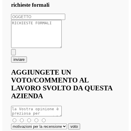
richieste formali
inviare
AGGIUNGETE UN
VOTO/COMMENTO AL
LAVORO SVOLTO DA QUESTA
AZIENDA