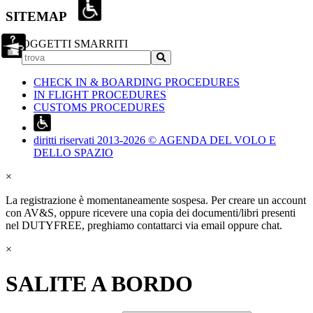
SITEMAP
OGGETTI SMARRITI
CHECK IN & BOARDING PROCEDURES
IN FLIGHT PROCEDURES
CUSTOMS PROCEDURES
diritti riservati 2013-2026 © AGENDA DEL VOLO E
DELLO SPAZIO
×
La registrazione è momentaneamente sospesa. Per creare un account
con AV&S, oppure ricevere una copia dei documenti/libri presenti
nel DUTYFREE, preghiamo contattarci via email oppure chat.
×
SALITE A BORDO