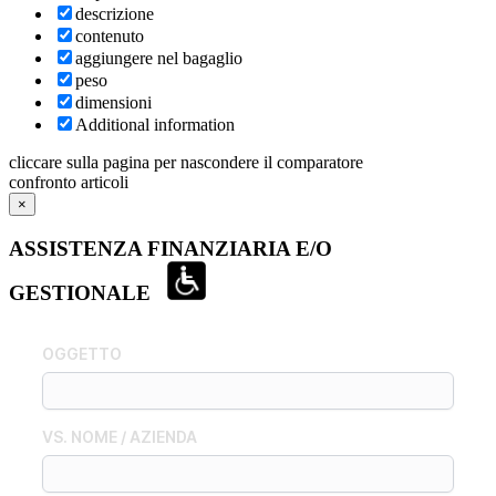
descrizione
contenuto
aggiungere nel bagaglio
peso
dimensioni
Additional information
cliccare sulla pagina per nascondere il comparatore
confronto articoli
×
ASSISTENZA FINANZIARIA E/O
GESTIONALE