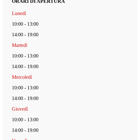
ORARI DI APERTURA
Lunedì
10:00 - 13:00
14:00 - 19:00
Martedì
10:00 - 13:00
14:00 - 19:00
Mercoledì
10:00 - 13:00
14:00 - 19:00
Giovedì
10:00 - 13:00
14:00 - 19:00