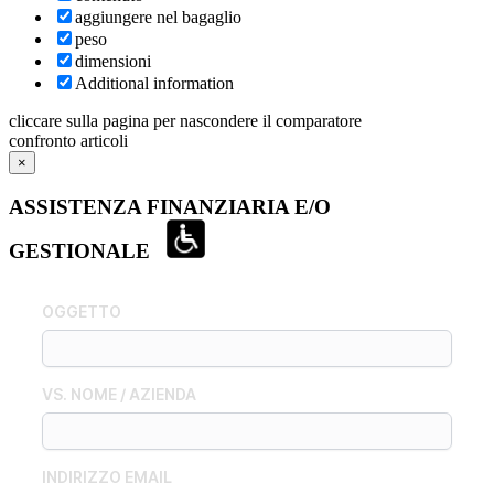
aggiungere nel bagaglio
peso
dimensioni
Additional information
cliccare sulla pagina per nascondere il comparatore
confronto articoli
×
ASSISTENZA FINANZIARIA E/O
GESTIONALE