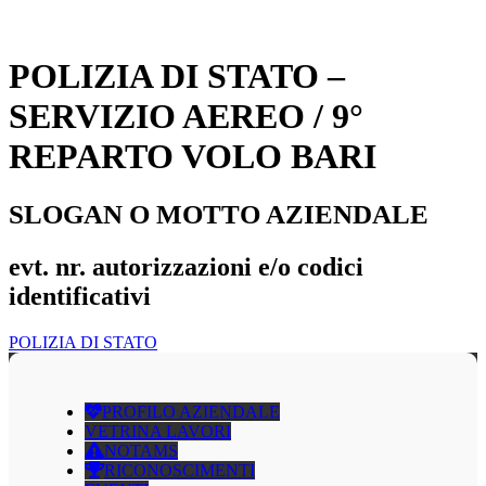
POLIZIA DI STATO –
SERVIZIO AEREO / 9°
REPARTO VOLO BARI
SLOGAN O MOTTO AZIENDALE
evt. nr. autorizzazioni e/o codici
identificativi
POLIZIA DI STATO
PROFILO AZIENDALE
VETRINA LAVORI
NOTAMS
RICONOSCIMENTI