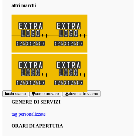
altri marchi
chi siamo
come arrivare
dove ci troviamo
GENERE DI SERVIZI
tag personalizzate
ORARI DI APERTURA