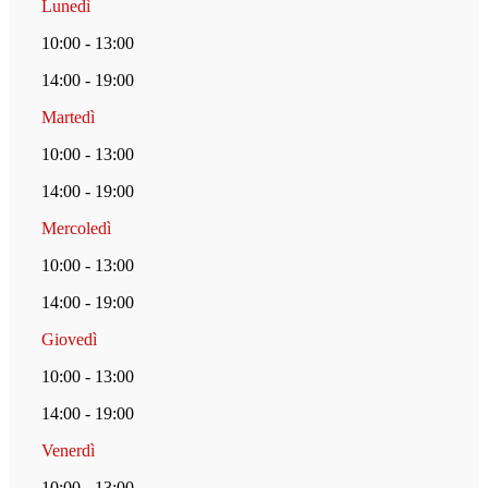
Lunedì
10:00 - 13:00
14:00 - 19:00
Martedì
10:00 - 13:00
14:00 - 19:00
Mercoledì
10:00 - 13:00
14:00 - 19:00
Giovedì
10:00 - 13:00
14:00 - 19:00
Venerdì
10:00 - 13:00