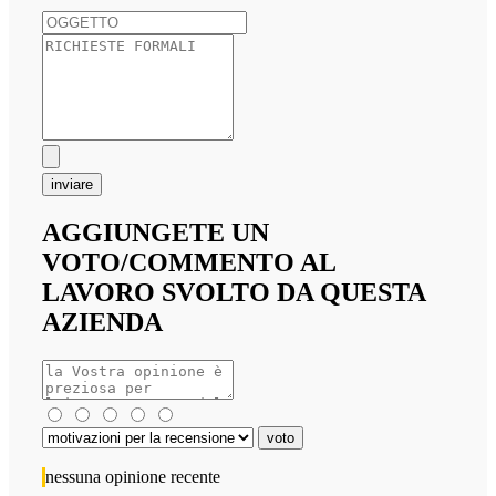
inviare
AGGIUNGETE UN
VOTO/COMMENTO AL
LAVORO SVOLTO DA QUESTA
AZIENDA
nessuna opinione recente