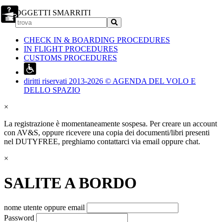
OGGETTI SMARRITI
CHECK IN & BOARDING PROCEDURES
IN FLIGHT PROCEDURES
CUSTOMS PROCEDURES
diritti riservati 2013-2026 © AGENDA DEL VOLO E
DELLO SPAZIO
×
La registrazione è momentaneamente sospesa. Per creare un account
con AV&S, oppure ricevere una copia dei documenti/libri presenti
nel DUTYFREE, preghiamo contattarci via email oppure chat.
×
SALITE A BORDO
nome utente oppure email
Password