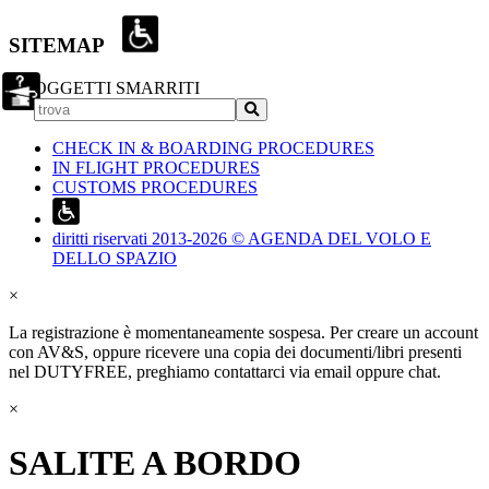
SITEMAP
OGGETTI SMARRITI
CHECK IN & BOARDING PROCEDURES
IN FLIGHT PROCEDURES
CUSTOMS PROCEDURES
diritti riservati 2013-2026 © AGENDA DEL VOLO E
DELLO SPAZIO
×
La registrazione è momentaneamente sospesa. Per creare un account
con AV&S, oppure ricevere una copia dei documenti/libri presenti
nel DUTYFREE, preghiamo contattarci via email oppure chat.
×
SALITE A BORDO