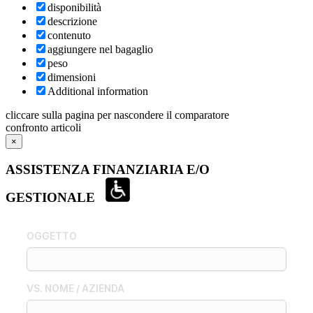
disponibilità
descrizione
contenuto
aggiungere nel bagaglio
peso
dimensioni
Additional information
cliccare sulla pagina per nascondere il comparatore
confronto articoli
×
ASSISTENZA FINANZIARIA E/O
GESTIONALE