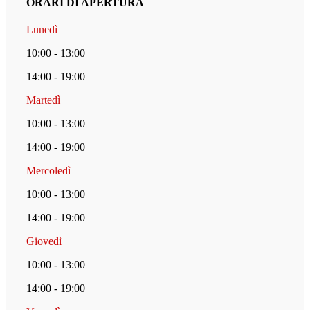
ORARI DI APERTURA
Lunedì
10:00 - 13:00
14:00 - 19:00
Martedì
10:00 - 13:00
14:00 - 19:00
Mercoledì
10:00 - 13:00
14:00 - 19:00
Giovedì
10:00 - 13:00
14:00 - 19:00