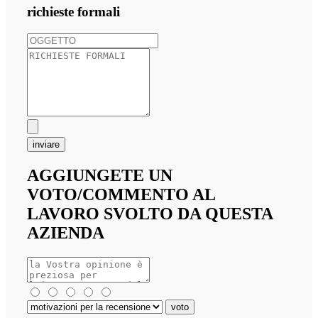
richieste formali
inviare
AGGIUNGETE UN
VOTO/COMMENTO AL
LAVORO SVOLTO DA QUESTA
AZIENDA