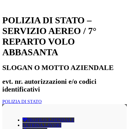
POLIZIA DI STATO –
SERVIZIO AEREO / 7°
REPARTO VOLO
ABBASANTA
SLOGAN O MOTTO AZIENDALE
evt. nr. autorizzazioni e/o codici
identificativi
POLIZIA DI STATO
PROFILO AZIENDALE
VETRINA LAVORI