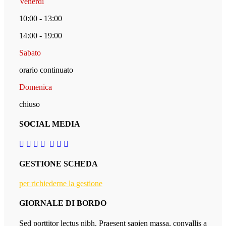
Venerdì
10:00 - 13:00
14:00 - 19:00
Sabato
orario continuato
Domenica
chiuso
SOCIAL MEDIA
GESTIONE SCHEDA
per richiederne la gestione
GIORNALE DI BORDO
Sed porttitor lectus nibh. Praesent sapien massa, convallis a