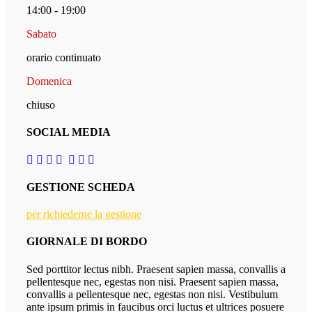
14:00 - 19:00
Sabato
orario continuato
Domenica
chiuso
SOCIAL MEDIA
GESTIONE SCHEDA
per richiederne la gestione
GIORNALE DI BORDO
Sed porttitor lectus nibh. Praesent sapien massa, convallis a
pellentesque nec, egestas non nisi. Praesent sapien massa,
convallis a pellentesque nec, egestas non nisi. Vestibulum
ante ipsum primis in faucibus orci luctus et ultrices posuere