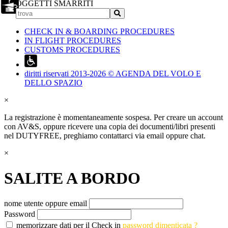
OGGETTI SMARRITI
CHECK IN & BOARDING PROCEDURES
IN FLIGHT PROCEDURES
CUSTOMS PROCEDURES
diritti riservati 2013-2026 © AGENDA DEL VOLO E
DELLO SPAZIO
×
La registrazione è momentaneamente sospesa. Per creare un account
con AV&S, oppure ricevere una copia dei documenti/libri presenti
nel DUTYFREE, preghiamo contattarci via email oppure chat.
×
SALITE A BORDO
nome utente oppure email
Password
memorizzare dati per il Check in
password dimenticata ?