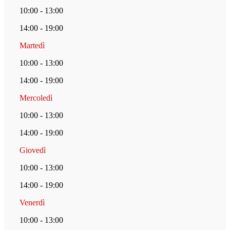
10:00 - 13:00
14:00 - 19:00
Martedì
10:00 - 13:00
14:00 - 19:00
Mercoledì
10:00 - 13:00
14:00 - 19:00
Giovedì
10:00 - 13:00
14:00 - 19:00
Venerdì
10:00 - 13:00