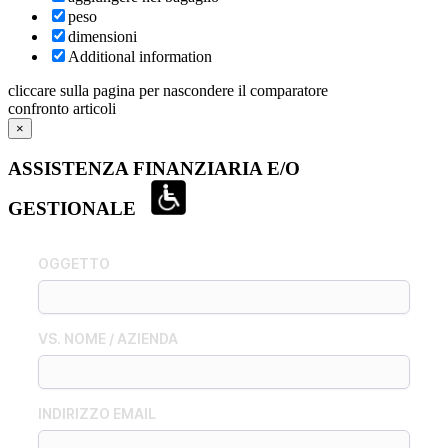
peso
dimensioni
Additional information
cliccare sulla pagina per nascondere il comparatore
confronto articoli
×
ASSISTENZA FINANZIARIA E/O
GESTIONALE