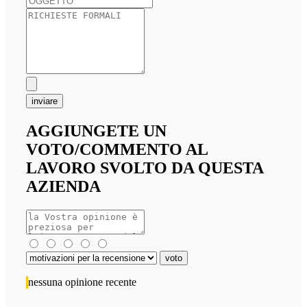
inviare
AGGIUNGETE UN
VOTO/COMMENTO AL
LAVORO SVOLTO DA QUESTA
AZIENDA
nessuna opinione recente