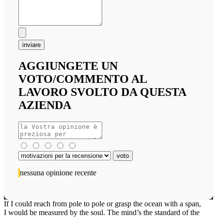
inviare
AGGIUNGETE UN
VOTO/COMMENTO AL
LAVORO SVOLTO DA QUESTA
AZIENDA
nessuna opinione recente
If I could reach from pole to pole or grasp the ocean with a span,
I would be measured by the soul. The mind’s the standard of the