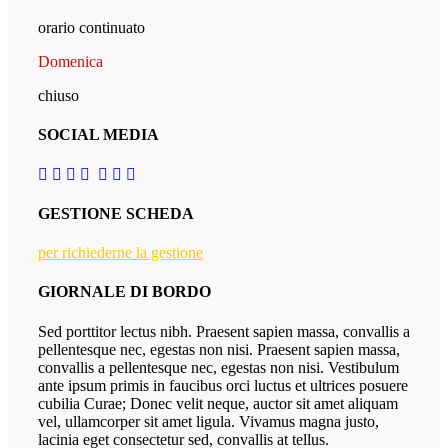
orario continuato
Domenica
chiuso
SOCIAL MEDIA
GESTIONE SCHEDA
per richiederne la gestione
GIORNALE DI BORDO
Sed porttitor lectus nibh. Praesent sapien massa, convallis a
pellentesque nec, egestas non nisi. Praesent sapien massa,
convallis a pellentesque nec, egestas non nisi. Vestibulum
ante ipsum primis in faucibus orci luctus et ultrices posuere
cubilia Curae; Donec velit neque, auctor sit amet aliquam
vel, ullamcorper sit amet ligula. Vivamus magna justo,
lacinia eget consectetur sed, convallis at tellus.