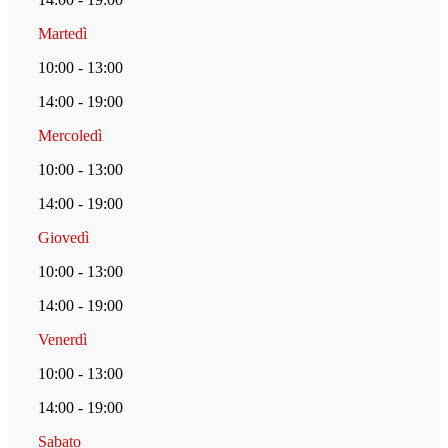
Martedì
10:00 - 13:00
14:00 - 19:00
Mercoledì
10:00 - 13:00
14:00 - 19:00
Giovedì
10:00 - 13:00
14:00 - 19:00
Venerdì
10:00 - 13:00
14:00 - 19:00
Sabato