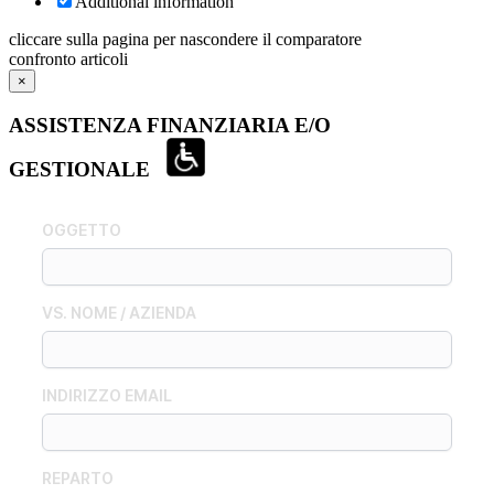
Additional information
cliccare sulla pagina per nascondere il comparatore
confronto articoli
×
ASSISTENZA FINANZIARIA E/O
GESTIONALE