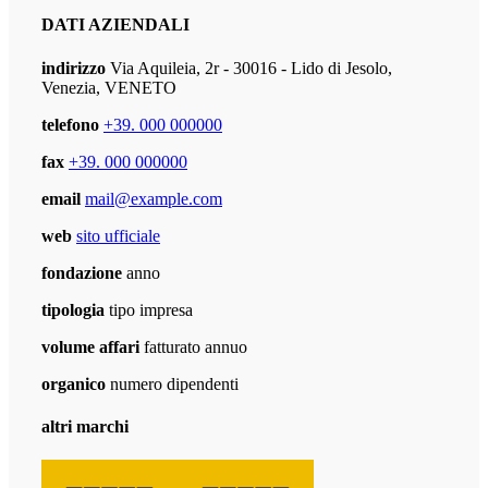
DATI AZIENDALI
indirizzo
Via Aquileia, 2r - 30016 - Lido di Jesolo,
Venezia, VENETO
telefono
+39. 000 000000
fax
+39. 000 000000
email
mail@example.com
web
sito ufficiale
fondazione
anno
tipologia
tipo impresa
volume affari
fatturato annuo
organico
numero dipendenti
altri marchi