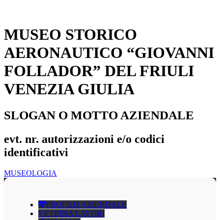
MUSEO STORICO
AERONAUTICO “GIOVANNI
FOLLADOR” DEL FRIULI
VENEZIA GIULIA
SLOGAN O MOTTO AZIENDALE
evt. nr. autorizzazioni e/o codici
identificativi
MUSEOLOGIA
PROFILO AZIENDALE
VETRINA LAVORI