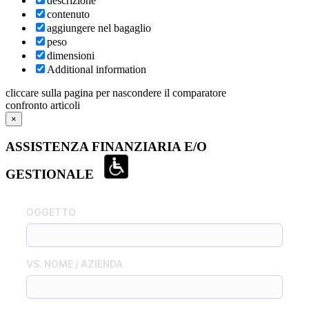
descrizione
contenuto
aggiungere nel bagaglio
peso
dimensioni
Additional information
cliccare sulla pagina per nascondere il comparatore
confronto articoli
×
ASSISTENZA FINANZIARIA E/O
GESTIONALE