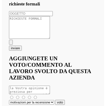
richieste formali
inviare
AGGIUNGETE UN
VOTO/COMMENTO AL
LAVORO SVOLTO DA QUESTA
AZIENDA