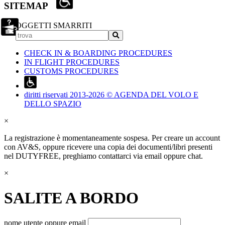
SITEMAP
OGGETTI SMARRITI
CHECK IN & BOARDING PROCEDURES
IN FLIGHT PROCEDURES
CUSTOMS PROCEDURES
diritti riservati 2013-2026 © AGENDA DEL VOLO E
DELLO SPAZIO
×
La registrazione è momentaneamente sospesa. Per creare un account
con AV&S, oppure ricevere una copia dei documenti/libri presenti
nel DUTYFREE, preghiamo contattarci via email oppure chat.
×
SALITE A BORDO
nome utente oppure email