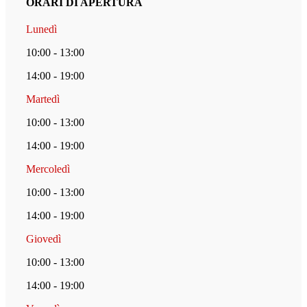
ORARI DI APERTURA
Lunedì
10:00 - 13:00
14:00 - 19:00
Martedì
10:00 - 13:00
14:00 - 19:00
Mercoledì
10:00 - 13:00
14:00 - 19:00
Giovedì
10:00 - 13:00
14:00 - 19:00