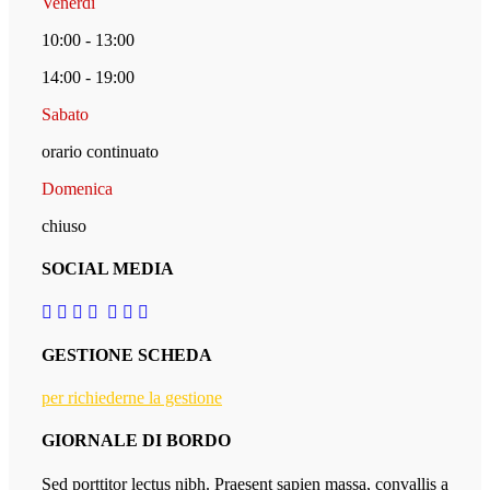
Venerdì
10:00 - 13:00
14:00 - 19:00
Sabato
orario continuato
Domenica
chiuso
SOCIAL MEDIA
GESTIONE SCHEDA
per richiederne la gestione
GIORNALE DI BORDO
Sed porttitor lectus nibh. Praesent sapien massa, convallis a