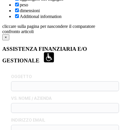
peso
dimensioni
Additional information
cliccare sulla pagina per nascondere il comparatore
confronto articoli
×
ASSISTENZA FINANZIARIA E/O
GESTIONALE