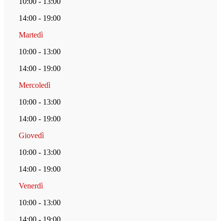
10:00 - 13:00
14:00 - 19:00
Martedì
10:00 - 13:00
14:00 - 19:00
Mercoledì
10:00 - 13:00
14:00 - 19:00
Giovedì
10:00 - 13:00
14:00 - 19:00
Venerdì
10:00 - 13:00
14:00 - 19:00