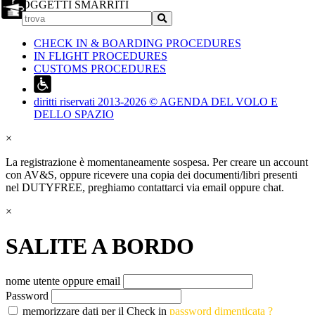
OGGETTI SMARRITI
CHECK IN & BOARDING PROCEDURES
IN FLIGHT PROCEDURES
CUSTOMS PROCEDURES
diritti riservati 2013-2026 © AGENDA DEL VOLO E
DELLO SPAZIO
×
La registrazione è momentaneamente sospesa. Per creare un account
con AV&S, oppure ricevere una copia dei documenti/libri presenti
nel DUTYFREE, preghiamo contattarci via email oppure chat.
×
SALITE A BORDO
nome utente oppure email
Password
memorizzare dati per il Check in
password dimenticata ?