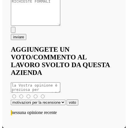
inviare
AGGIUNGETE UN
VOTO/COMMENTO AL
LAVORO SVOLTO DA QUESTA
AZIENDA
nessuna opinione recente