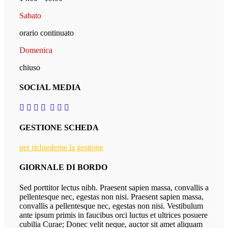
Sabato
orario continuato
Domenica
chiuso
SOCIAL MEDIA
GESTIONE SCHEDA
per richiederne la gestione
GIORNALE DI BORDO
Sed porttitor lectus nibh. Praesent sapien massa, convallis a
pellentesque nec, egestas non nisi. Praesent sapien massa,
convallis a pellentesque nec, egestas non nisi. Vestibulum
ante ipsum primis in faucibus orci luctus et ultrices posuere
cubilia Curae; Donec velit neque, auctor sit amet aliquam