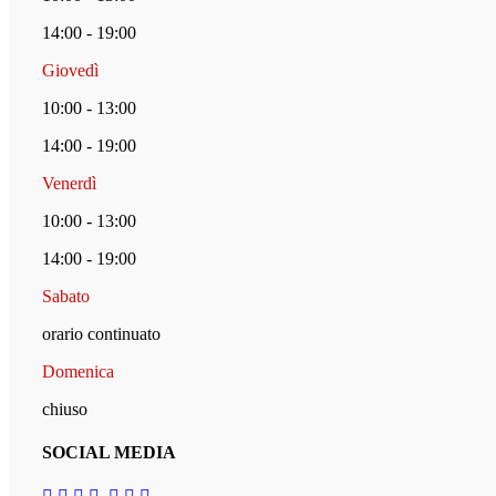
14:00 - 19:00
Giovedì
10:00 - 13:00
14:00 - 19:00
Venerdì
10:00 - 13:00
14:00 - 19:00
Sabato
orario continuato
Domenica
chiuso
SOCIAL MEDIA