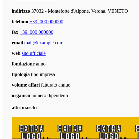
indirizzo
37032 - Monteforte d'Alpone, Verona, VENETO
telefono
+39. 000 000000
fax
+39. 000 000000
email
mail@example.com
web
sito ufficiale
fondazione
anno
tipologia
tipo impresa
volume affari
fatturato annuo
organico
numero dipendenti
altri marchi