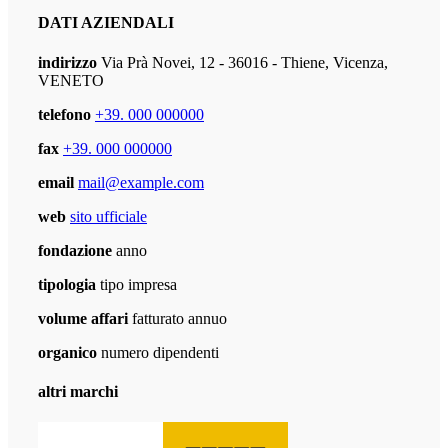
DATI AZIENDALI
indirizzo
Via Prà Novei, 12 - 36016 - Thiene, Vicenza,
VENETO
telefono
+39. 000 000000
fax
+39. 000 000000
email
mail@example.com
web
sito ufficiale
fondazione
anno
tipologia
tipo impresa
volume affari
fatturato annuo
organico
numero dipendenti
altri marchi