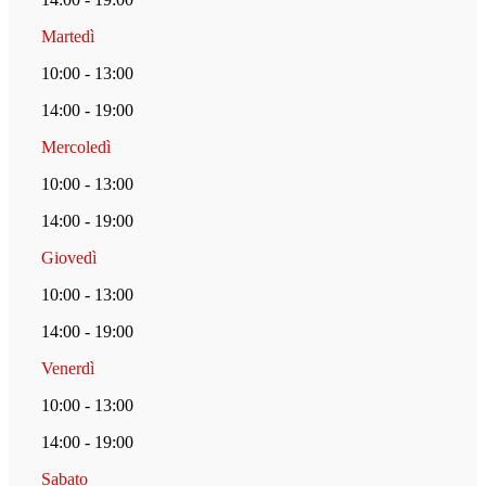
Martedì
10:00 - 13:00
14:00 - 19:00
Mercoledì
10:00 - 13:00
14:00 - 19:00
Giovedì
10:00 - 13:00
14:00 - 19:00
Venerdì
10:00 - 13:00
14:00 - 19:00
Sabato