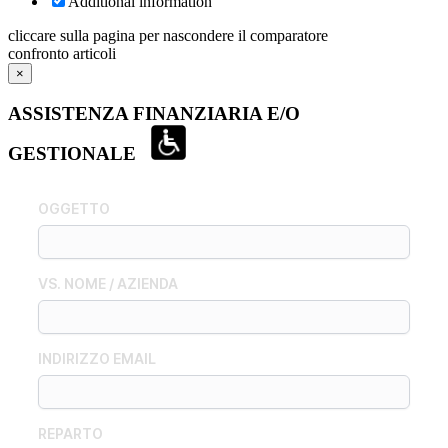
Additional information
cliccare sulla pagina per nascondere il comparatore
confronto articoli
×
ASSISTENZA FINANZIARIA E/O
GESTIONALE