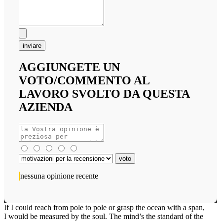
inviare
AGGIUNGETE UN
VOTO/COMMENTO AL
LAVORO SVOLTO DA QUESTA
AZIENDA
nessuna opinione recente
If I could reach from pole to pole or grasp the ocean with a span,
I would be measured by the soul. The mind’s the standard of the