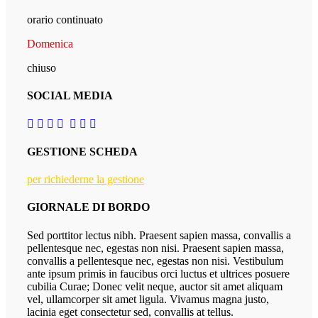
orario continuato
Domenica
chiuso
SOCIAL MEDIA
GESTIONE SCHEDA
per richiederne la gestione
GIORNALE DI BORDO
Sed porttitor lectus nibh. Praesent sapien massa, convallis a
pellentesque nec, egestas non nisi. Praesent sapien massa,
convallis a pellentesque nec, egestas non nisi. Vestibulum
ante ipsum primis in faucibus orci luctus et ultrices posuere
cubilia Curae; Donec velit neque, auctor sit amet aliquam
vel, ullamcorper sit amet ligula. Vivamus magna justo,
lacinia eget consectetur sed, convallis at tellus.