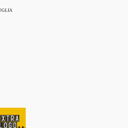
 PUGLIA