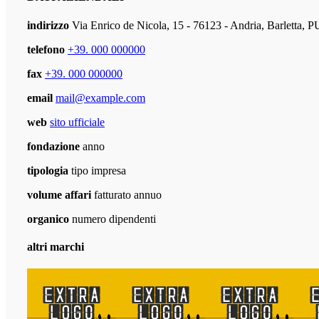
indirizzo
Via Enrico de Nicola, 15 - 76123 - Andria, Barletta,
telefono
+39. 000 000000
fax
+39. 000 000000
email
mail@example.com
web
sito ufficiale
fondazione
anno
tipologia
tipo impresa
volume affari
fatturato annuo
organico
numero dipendenti
altri marchi