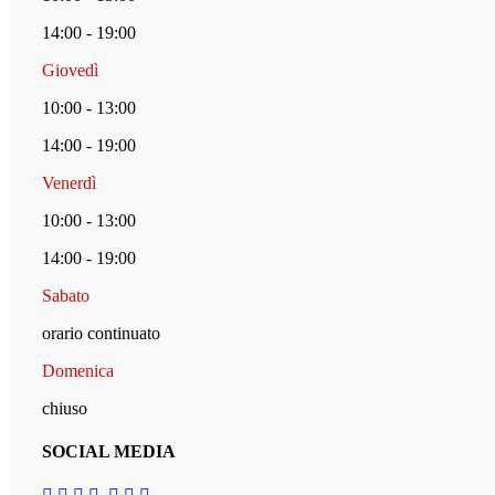
14:00 - 19:00
Giovedì
10:00 - 13:00
14:00 - 19:00
Venerdì
10:00 - 13:00
14:00 - 19:00
Sabato
orario continuato
Domenica
chiuso
SOCIAL MEDIA