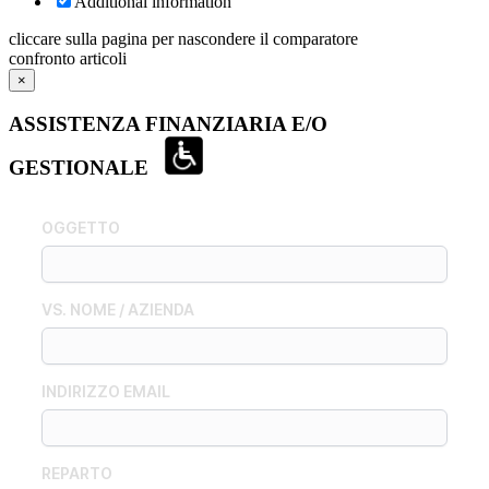
Additional information
cliccare sulla pagina per nascondere il comparatore
confronto articoli
×
ASSISTENZA FINANZIARIA E/O
GESTIONALE