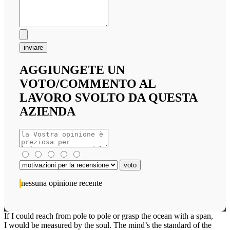
inviare
AGGIUNGETE UN
VOTO/COMMENTO AL
LAVORO SVOLTO DA QUESTA
AZIENDA
nessuna opinione recente
If I could reach from pole to pole or grasp the ocean with a span,
I would be measured by the soul. The mind’s the standard of the