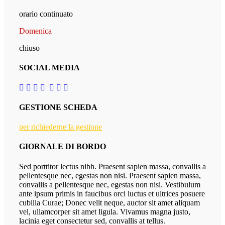
orario continuato
Domenica
chiuso
SOCIAL MEDIA
GESTIONE SCHEDA
per richiederne la gestione
GIORNALE DI BORDO
Sed porttitor lectus nibh. Praesent sapien massa, convallis a
pellentesque nec, egestas non nisi. Praesent sapien massa,
convallis a pellentesque nec, egestas non nisi. Vestibulum
ante ipsum primis in faucibus orci luctus et ultrices posuere
cubilia Curae; Donec velit neque, auctor sit amet aliquam
vel, ullamcorper sit amet ligula. Vivamus magna justo,
lacinia eget consectetur sed, convallis at tellus.