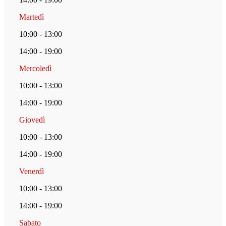
Martedì
10:00 - 13:00
14:00 - 19:00
Mercoledì
10:00 - 13:00
14:00 - 19:00
Giovedì
10:00 - 13:00
14:00 - 19:00
Venerdì
10:00 - 13:00
14:00 - 19:00
Sabato