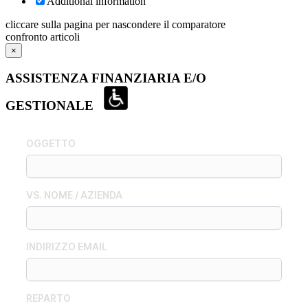
Additional information
cliccare sulla pagina per nascondere il comparatore
confronto articoli
×
ASSISTENZA FINANZIARIA E/O
GESTIONALE