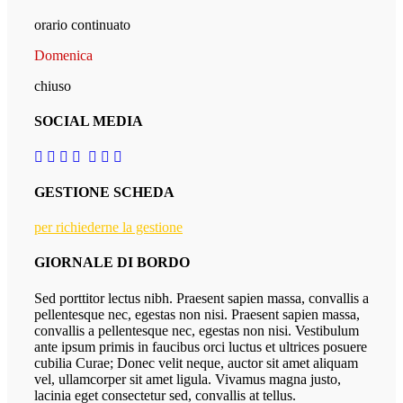
orario continuato
Domenica
chiuso
SOCIAL MEDIA
GESTIONE SCHEDA
per richiederne la gestione
GIORNALE DI BORDO
Sed porttitor lectus nibh. Praesent sapien massa, convallis a
pellentesque nec, egestas non nisi. Praesent sapien massa,
convallis a pellentesque nec, egestas non nisi. Vestibulum
ante ipsum primis in faucibus orci luctus et ultrices posuere
cubilia Curae; Donec velit neque, auctor sit amet aliquam
vel, ullamcorper sit amet ligula. Vivamus magna justo,
lacinia eget consectetur sed, convallis at tellus.