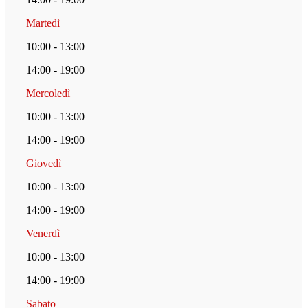
Martedì
10:00 - 13:00
14:00 - 19:00
Mercoledì
10:00 - 13:00
14:00 - 19:00
Giovedì
10:00 - 13:00
14:00 - 19:00
Venerdì
10:00 - 13:00
14:00 - 19:00
Sabato