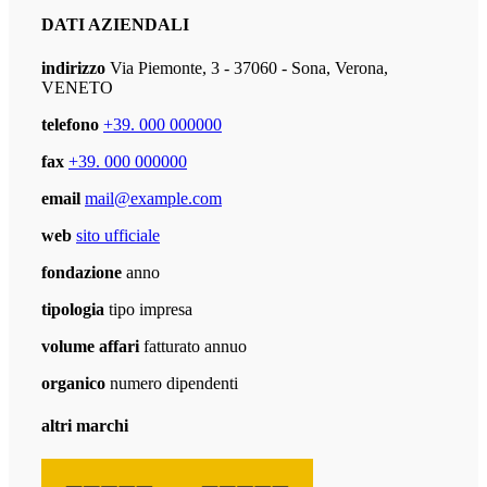
DATI AZIENDALI
indirizzo
Via Piemonte, 3 - 37060 - Sona, Verona,
VENETO
telefono
+39. 000 000000
fax
+39. 000 000000
email
mail@example.com
web
sito ufficiale
fondazione
anno
tipologia
tipo impresa
volume affari
fatturato annuo
organico
numero dipendenti
altri marchi