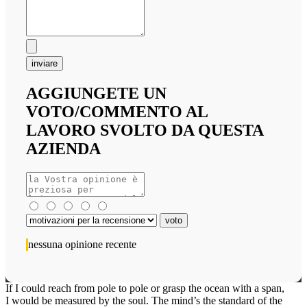
inviare
AGGIUNGETE UN
VOTO/COMMENTO AL
LAVORO SVOLTO DA QUESTA
AZIENDA
nessuna opinione recente
If I could reach from pole to pole or grasp the ocean with a span,
I would be measured by the soul. The mind’s the standard of the