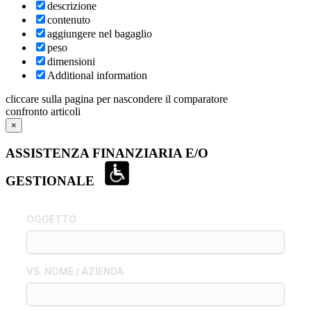
descrizione
contenuto
aggiungere nel bagaglio
peso
dimensioni
Additional information
cliccare sulla pagina per nascondere il comparatore
confronto articoli
×
ASSISTENZA FINANZIARIA E/O
GESTIONALE