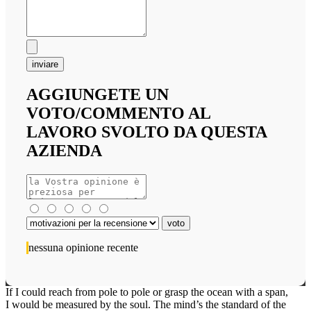
inviare
AGGIUNGETE UN
VOTO/COMMENTO AL
LAVORO SVOLTO DA QUESTA
AZIENDA
nessuna opinione recente
If I could reach from pole to pole or grasp the ocean with a span,
I would be measured by the soul. The mind’s the standard of the