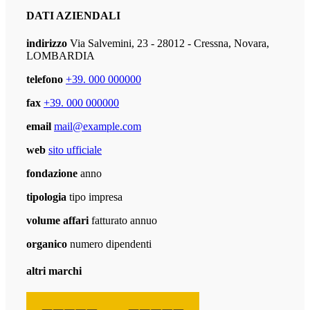
DATI AZIENDALI
indirizzo
Via Salvemini, 23 - 28012 - Cressna, Novara,
LOMBARDIA
telefono
+39. 000 000000
fax
+39. 000 000000
email
mail@example.com
web
sito ufficiale
fondazione
anno
tipologia
tipo impresa
volume affari
fatturato annuo
organico
numero dipendenti
altri marchi