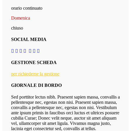
orario continuato
Domenica
chiuso
SOCIAL MEDIA
GESTIONE SCHEDA
per richiederne la gestione
GIORNALE DI BORDO
Sed porttitor lectus nibh. Praesent sapien massa, convallis a
pellentesque nec, egestas non nisi. Praesent sapien massa,
convallis a pellentesque nec, egestas non nisi. Vestibulum
ante ipsum primis in faucibus orci luctus et ultrices posuere
cubilia Curae; Donec velit neque, auctor sit amet aliquam
vel, ullamcorper sit amet ligula. Vivamus magna justo,
lacinia eget consectetur sed, convallis at tellus.