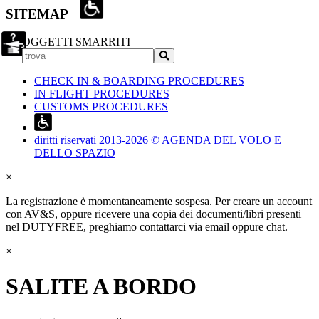
SITEMAP
OGGETTI SMARRITI
CHECK IN & BOARDING PROCEDURES
IN FLIGHT PROCEDURES
CUSTOMS PROCEDURES
diritti riservati 2013-2026 © AGENDA DEL VOLO E
DELLO SPAZIO
×
La registrazione è momentaneamente sospesa. Per creare un account
con AV&S, oppure ricevere una copia dei documenti/libri presenti
nel DUTYFREE, preghiamo contattarci via email oppure chat.
×
SALITE A BORDO