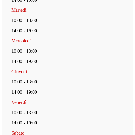
Martedì
10:00 - 13:00
14:00 - 19:00
Mercoledì
10:00 - 13:00
14:00 - 19:00
Giovedì
10:00 - 13:00
14:00 - 19:00
Venerdì
10:00 - 13:00
14:00 - 19:00
Sabato