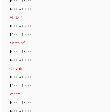
10:00 - 13:00
14:00 - 19:00
Martedì
10:00 - 13:00
14:00 - 19:00
Mercoledì
10:00 - 13:00
14:00 - 19:00
Giovedì
10:00 - 13:00
14:00 - 19:00
Venerdì
10:00 - 13:00
14:00 - 19:00