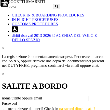
OGGETTI SMARRITI
CHECK IN & BOARDING PROCEDURES
IN FLIGHT PROCEDURES
CUSTOMS PROCEDURES
diritti riservati 2013-2026 © AGENDA DEL VOLO E
DELLO SPAZIO
×
La registrazione è momentaneamente sospesa. Per creare un account
con AV&S, oppure ricevere una copia dei documenti/libri presenti
nel DUTYFREE, preghiamo contattarci via email oppure chat.
×
SALITE A BORDO
nome utente oppure email
Password
memorizzare dati per il Check in
password dimenticata ?