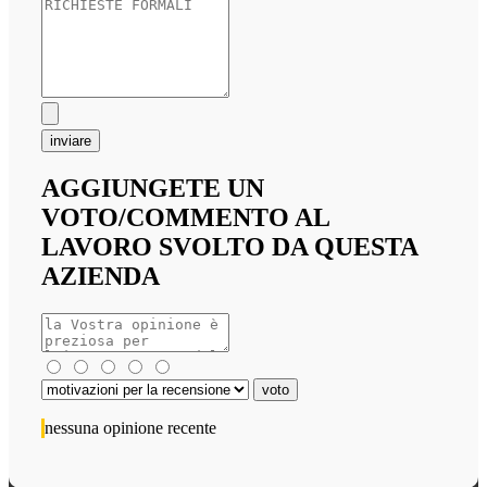
inviare
AGGIUNGETE UN
VOTO/COMMENTO AL
LAVORO SVOLTO DA QUESTA
AZIENDA
nessuna opinione recente