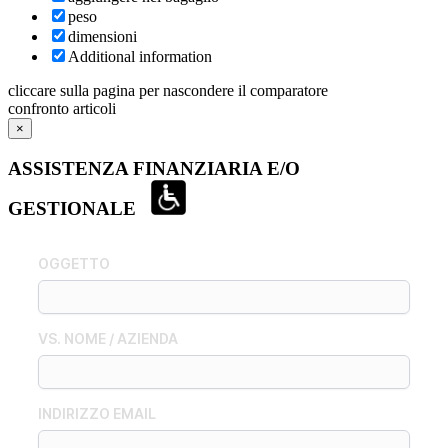
peso
dimensioni
Additional information
cliccare sulla pagina per nascondere il comparatore
confronto articoli
×
ASSISTENZA FINANZIARIA E/O
GESTIONALE