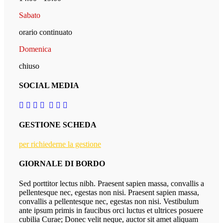
Sabato
orario continuato
Domenica
chiuso
SOCIAL MEDIA
GESTIONE SCHEDA
per richiederne la gestione
GIORNALE DI BORDO
Sed porttitor lectus nibh. Praesent sapien massa, convallis a
pellentesque nec, egestas non nisi. Praesent sapien massa,
convallis a pellentesque nec, egestas non nisi. Vestibulum
ante ipsum primis in faucibus orci luctus et ultrices posuere
cubilia Curae; Donec velit neque, auctor sit amet aliquam