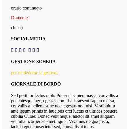
orario continuato
Domenica
chiuso
SOCIAL MEDIA
GESTIONE SCHEDA
per richiederne la gestione
GIORNALE DI BORDO
Sed porttitor lectus nibh. Praesent sapien massa, convallis a
pellentesque nec, egestas non nisi. Praesent sapien massa,
convallis a pellentesque nec, egestas non nisi. Vestibulum
ante ipsum primis in faucibus orci luctus et ultrices posuere
cubilia Curae; Donec velit neque, auctor sit amet aliquam
vel, ullamcorper sit amet ligula. Vivamus magna justo,
lacinia eget consectetur sed, convallis at tellus.