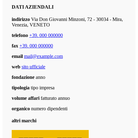
DATI AZIENDALI
indirizzo
Via Don Giovanni Minzoni, 72 - 30034 - Mira,
Venezia, VENETO
telefono
+39. 000 000000
fax
+39. 000 000000
email
mail@example.com
web
sito ufficiale
fondazione
anno
tipologia
tipo impresa
volume affari
fatturato annuo
organico
numero dipendenti
altri marchi