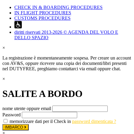
CHECK IN & BOARDING PROCEDURES
IN FLIGHT PROCEDURES
CUSTOMS PROCEDURES
diritti riservati 2013-2026 © AGENDA DEL VOLO E
DELLO SPAZIO
×
La registrazione è momentaneamente sospesa. Per creare un account
con AV&S, oppure ricevere una copia dei documenti/libri presenti
nel DUTYFREE, preghiamo contattarci via email oppure chat.
×
SALITE A BORDO
nome utente oppure email
Password
memorizzare dati per il Check in
password dimenticata ?
IMBARCO
×