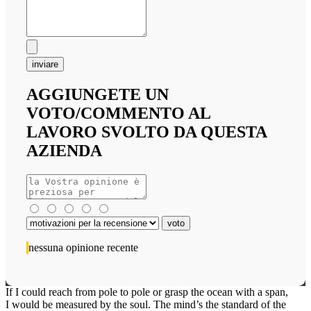
inviare
AGGIUNGETE UN
VOTO/COMMENTO AL
LAVORO SVOLTO DA QUESTA
AZIENDA
nessuna opinione recente
If I could reach from pole to pole or grasp the ocean with a span,
I would be measured by the soul. The mind’s the standard of the