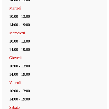
Martedì
10:00 - 13:00
14:00 - 19:00
Mercoledì
10:00 - 13:00
14:00 - 19:00
Giovedì
10:00 - 13:00
14:00 - 19:00
Venerdì
10:00 - 13:00
14:00 - 19:00
Sabato