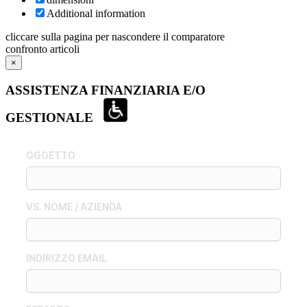
Additional information
cliccare sulla pagina per nascondere il comparatore
confronto articoli
×
ASSISTENZA FINANZIARIA E/O
GESTIONALE