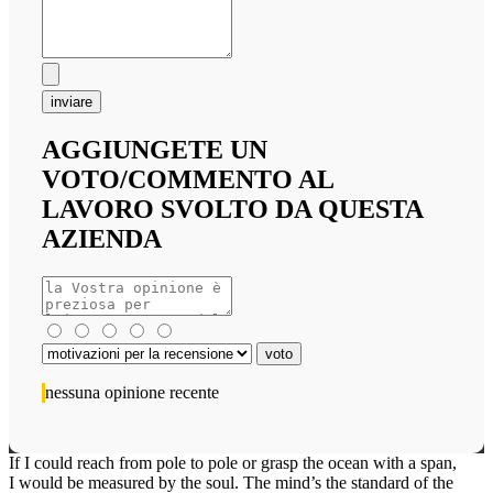
inviare
AGGIUNGETE UN
VOTO/COMMENTO AL
LAVORO SVOLTO DA QUESTA
AZIENDA
nessuna opinione recente
If I could reach from pole to pole or grasp the ocean with a span,
I would be measured by the soul. The mind’s the standard of the