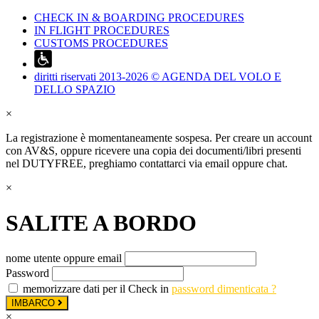
CHECK IN & BOARDING PROCEDURES
IN FLIGHT PROCEDURES
CUSTOMS PROCEDURES
diritti riservati 2013-2026 © AGENDA DEL VOLO E
DELLO SPAZIO
×
La registrazione è momentaneamente sospesa. Per creare un account
con AV&S, oppure ricevere una copia dei documenti/libri presenti
nel DUTYFREE, preghiamo contattarci via email oppure chat.
×
SALITE A BORDO
nome utente oppure email
Password
memorizzare dati per il Check in
password dimenticata ?
IMBARCO
×