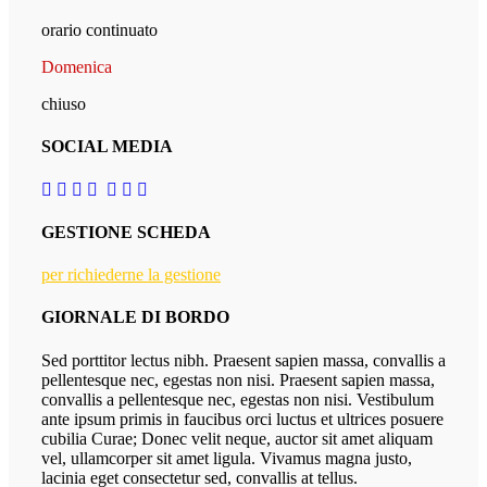
orario continuato
Domenica
chiuso
SOCIAL MEDIA
GESTIONE SCHEDA
per richiederne la gestione
GIORNALE DI BORDO
Sed porttitor lectus nibh. Praesent sapien massa, convallis a
pellentesque nec, egestas non nisi. Praesent sapien massa,
convallis a pellentesque nec, egestas non nisi. Vestibulum
ante ipsum primis in faucibus orci luctus et ultrices posuere
cubilia Curae; Donec velit neque, auctor sit amet aliquam
vel, ullamcorper sit amet ligula. Vivamus magna justo,
lacinia eget consectetur sed, convallis at tellus.