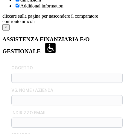
Additional information
cliccare sulla pagina per nascondere il comparatore
confronto articoli
×
ASSISTENZA FINANZIARIA E/O
GESTIONALE