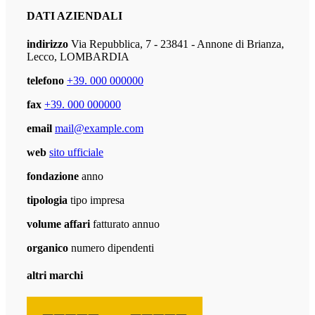
DATI AZIENDALI
indirizzo
Via Repubblica, 7 - 23841 - Annone di Brianza,
Lecco, LOMBARDIA
telefono
+39. 000 000000
fax
+39. 000 000000
email
mail@example.com
web
sito ufficiale
fondazione
anno
tipologia
tipo impresa
volume affari
fatturato annuo
organico
numero dipendenti
altri marchi