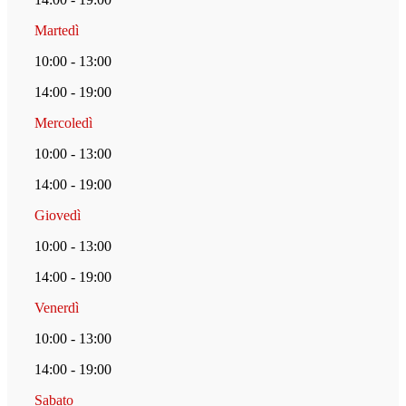
Martedì
10:00 - 13:00
14:00 - 19:00
Mercoledì
10:00 - 13:00
14:00 - 19:00
Giovedì
10:00 - 13:00
14:00 - 19:00
Venerdì
10:00 - 13:00
14:00 - 19:00
Sabato