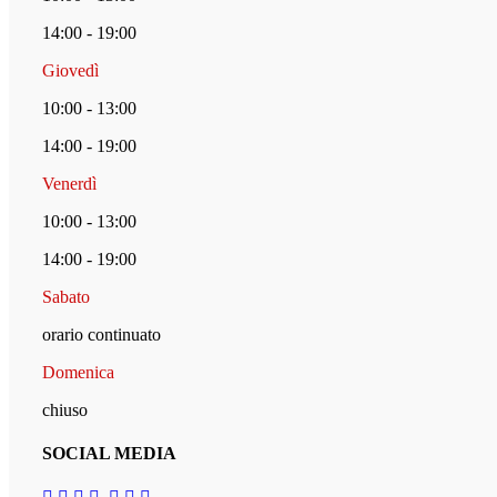
14:00 - 19:00
Giovedì
10:00 - 13:00
14:00 - 19:00
Venerdì
10:00 - 13:00
14:00 - 19:00
Sabato
orario continuato
Domenica
chiuso
SOCIAL MEDIA