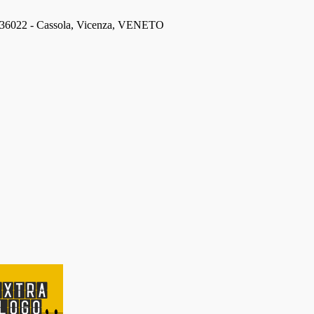
 - 36022 - Cassola, Vicenza, VENETO