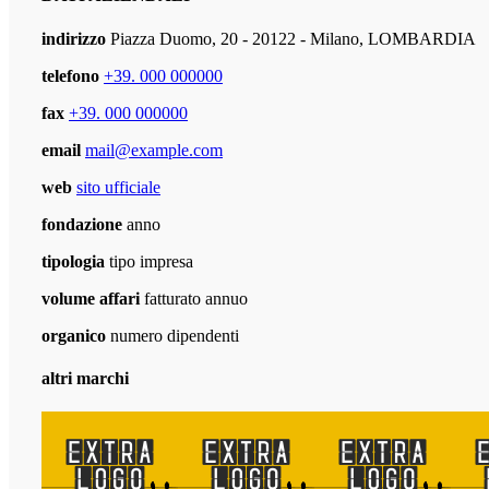
indirizzo
Piazza Duomo, 20 - 20122 - Milano, LOMBARDIA
telefono
+39. 000 000000
fax
+39. 000 000000
email
mail@example.com
web
sito ufficiale
fondazione
anno
tipologia
tipo impresa
volume affari
fatturato annuo
organico
numero dipendenti
altri marchi