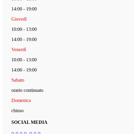
14:00 - 19:00
Giovedì
10:00 - 13:00
14:00 - 19:00
Venerdì
10:00 - 13:00
14:00 - 19:00
Sabato
orario continuato
Domenica
chiuso
SOCIAL MEDIA