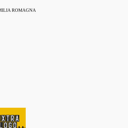
a, EMILIA ROMAGNA