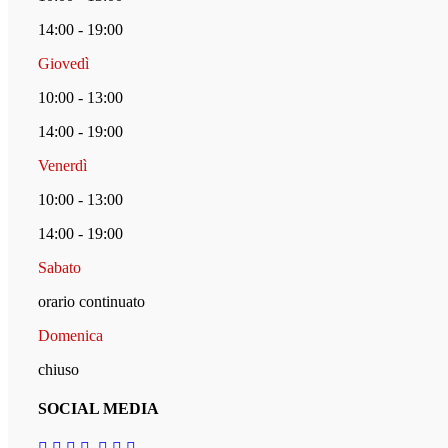
14:00 - 19:00
Giovedì
10:00 - 13:00
14:00 - 19:00
Venerdì
10:00 - 13:00
14:00 - 19:00
Sabato
orario continuato
Domenica
chiuso
SOCIAL MEDIA