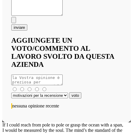
inviare
AGGIUNGETE UN
VOTO/COMMENTO AL
LAVORO SVOLTO DA QUESTA
AZIENDA
nessuna opinione recente
If I could reach from pole to pole or grasp the ocean with a span,
I would be measured by the soul. The mind’s the standard of the