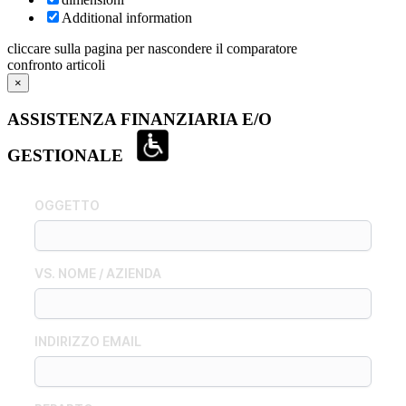
Additional information
cliccare sulla pagina per nascondere il comparatore
confronto articoli
×
ASSISTENZA FINANZIARIA E/O
GESTIONALE