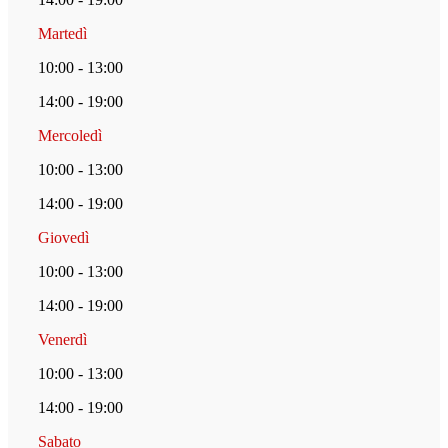
Martedì
10:00 - 13:00
14:00 - 19:00
Mercoledì
10:00 - 13:00
14:00 - 19:00
Giovedì
10:00 - 13:00
14:00 - 19:00
Venerdì
10:00 - 13:00
14:00 - 19:00
Sabato