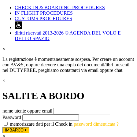
CHECK IN & BOARDING PROCEDURES
IN FLIGHT PROCEDURES
CUSTOMS PROCEDURES
diritti riservati 2013-2026 © AGENDA DEL VOLO E
DELLO SPAZIO
×
La registrazione è momentaneamente sospesa. Per creare un account
con AV&S, oppure ricevere una copia dei documenti/libri presenti
nel DUTYFREE, preghiamo contattarci via email oppure chat.
×
SALITE A BORDO
nome utente oppure email
Password
memorizzare dati per il Check in
password dimenticata ?
IMBARCO
×