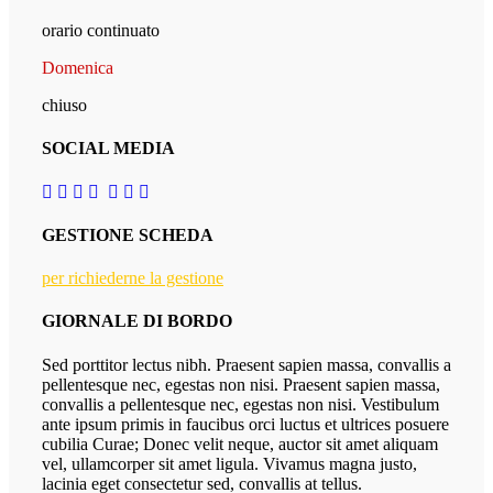
orario continuato
Domenica
chiuso
SOCIAL MEDIA
GESTIONE SCHEDA
per richiederne la gestione
GIORNALE DI BORDO
Sed porttitor lectus nibh. Praesent sapien massa, convallis a
pellentesque nec, egestas non nisi. Praesent sapien massa,
convallis a pellentesque nec, egestas non nisi. Vestibulum
ante ipsum primis in faucibus orci luctus et ultrices posuere
cubilia Curae; Donec velit neque, auctor sit amet aliquam
vel, ullamcorper sit amet ligula. Vivamus magna justo,
lacinia eget consectetur sed, convallis at tellus.