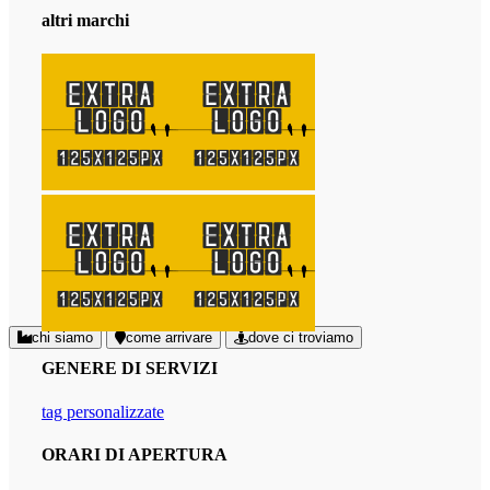
altri marchi
chi siamo
come arrivare
dove ci troviamo
GENERE DI SERVIZI
tag personalizzate
ORARI DI APERTURA