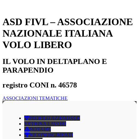
ASD FIVL – ASSOCIAZIONE
NAZIONALE ITALIANA
VOLO LIBERO
IL VOLO IN DELTAPLANO E
PARAPENDIO
registro CONI n. 46578
ASSOCIAZIONI TEMATICHE
PROFILO AZIENDALE
VETRINA LAVORI
NOTAMS
RICONOSCIMENTI