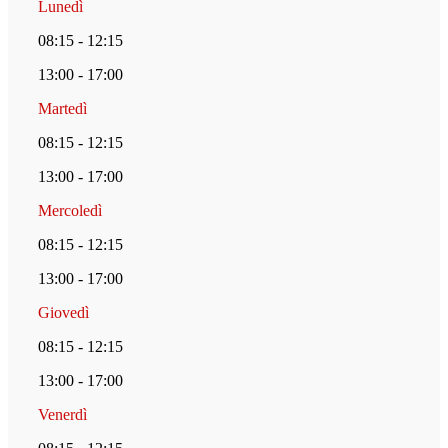
Lunedì
08:15 - 12:15
13:00 - 17:00
Martedì
08:15 - 12:15
13:00 - 17:00
Mercoledì
08:15 - 12:15
13:00 - 17:00
Giovedì
08:15 - 12:15
13:00 - 17:00
Venerdì