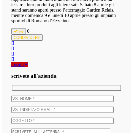
testare i loro prodotti agli interessati. Sabato 8 aprile gli
stand saranno aperti presso l’atterraggio Garden Relais,
mentre domenica 9 e lunedì 10 aprile presso gli impianti
sportivi di Romano d’Ezzelino.
0
like
CONDIVIDERE
mostra
scrivete all'azienda