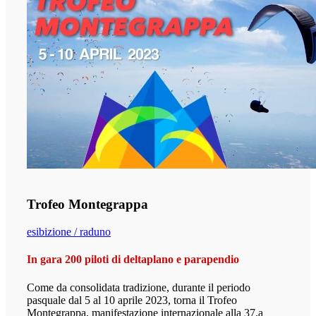
Trofeo Montegrappa
esibizione / raduno
In gara 200 piloti di deltaplano e parapendio
Come da consolidata tradizione, durante il periodo
pasquale dal 5 al 10 aprile 2023, torna il Trofeo
Montegrappa, manifestazione internazionale alla 37.a