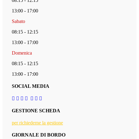
08:15 - 12:15
13:00 - 17:00
Sabato
08:15 - 12:15
13:00 - 17:00
Domenica
08:15 - 12:15
13:00 - 17:00
SOCIAL MEDIA
GESTIONE SCHEDA
per richiederne la gestione
GIORNALE DI BORDO