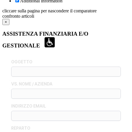
Additional information
cliccare sulla pagina per nascondere il comparatore
confronto articoli
×
ASSISTENZA FINANZIARIA E/O
GESTIONALE