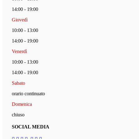
14:00 - 19:00
Giovedì
10:00 - 13:00
14:00 - 19:00
Venerdì
10:00 - 13:00
14:00 - 19:00
Sabato
orario continuato
Domenica
chiuso
SOCIAL MEDIA