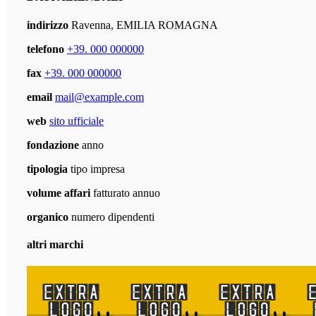
indirizzo
Ravenna, EMILIA ROMAGNA
telefono
+39. 000 000000
fax
+39. 000 000000
email
mail@example.com
web
sito ufficiale
fondazione
anno
tipologia
tipo impresa
volume affari
fatturato annuo
organico
numero dipendenti
altri marchi