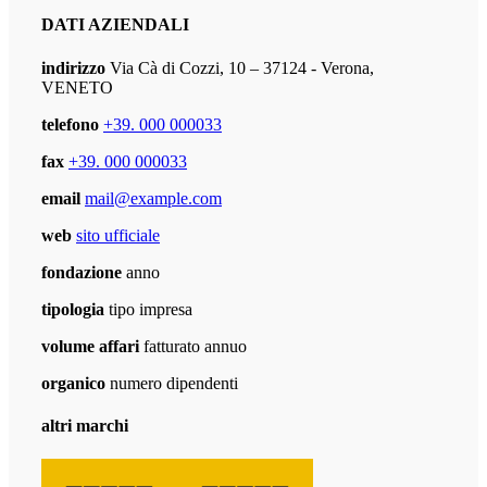
DATI AZIENDALI
indirizzo
Via Cà di Cozzi, 10 – 37124 - Verona,
VENETO
telefono
+39. 000 000033
fax
+39. 000 000033
email
mail@example.com
web
sito ufficiale
fondazione
anno
tipologia
tipo impresa
volume affari
fatturato annuo
organico
numero dipendenti
altri marchi