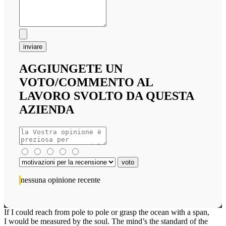
inviare
AGGIUNGETE UN
VOTO/COMMENTO AL
LAVORO SVOLTO DA QUESTA
AZIENDA
nessuna opinione recente
If I could reach from pole to pole or grasp the ocean with a span,
I would be measured by the soul. The mind’s the standard of the