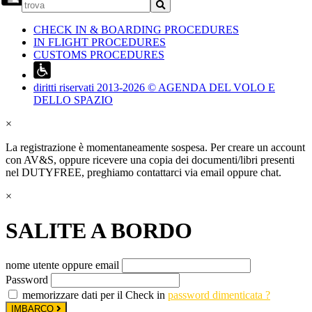
CHECK IN & BOARDING PROCEDURES
IN FLIGHT PROCEDURES
CUSTOMS PROCEDURES
diritti riservati 2013-2026 © AGENDA DEL VOLO E
DELLO SPAZIO
×
La registrazione è momentaneamente sospesa. Per creare un account
con AV&S, oppure ricevere una copia dei documenti/libri presenti
nel DUTYFREE, preghiamo contattarci via email oppure chat.
×
SALITE A BORDO
nome utente oppure email
Password
memorizzare dati per il Check in
password dimenticata ?
IMBARCO