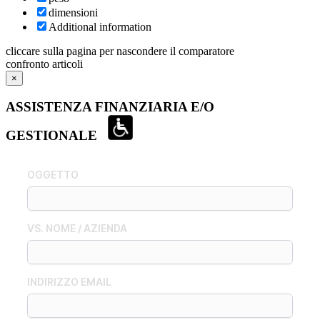
dimensioni
Additional information
cliccare sulla pagina per nascondere il comparatore
confronto articoli
×
ASSISTENZA FINANZIARIA E/O
GESTIONALE