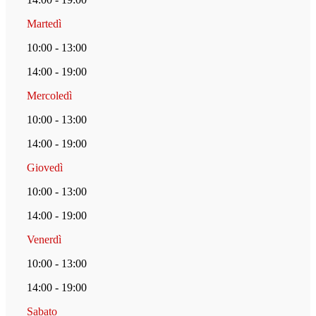
Martedì
10:00 - 13:00
14:00 - 19:00
Mercoledì
10:00 - 13:00
14:00 - 19:00
Giovedì
10:00 - 13:00
14:00 - 19:00
Venerdì
10:00 - 13:00
14:00 - 19:00
Sabato