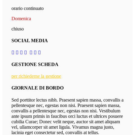
orario continuato
Domenica
chiuso
SOCIAL MEDIA
GESTIONE SCHEDA
per richiederne la gestione
GIORNALE DI BORDO
Sed porttitor lectus nibh. Praesent sapien massa, convallis a
pellentesque nec, egestas non nisi. Praesent sapien massa,
convallis a pellentesque nec, egestas non nisi. Vestibulum
ante ipsum primis in faucibus orci luctus et ultrices posuere
cubilia Curae; Donec velit neque, auctor sit amet aliquam
vel, ullamcorper sit amet ligula. Vivamus magna justo,
lacinia eget consectetur sed, convallis at tellus.