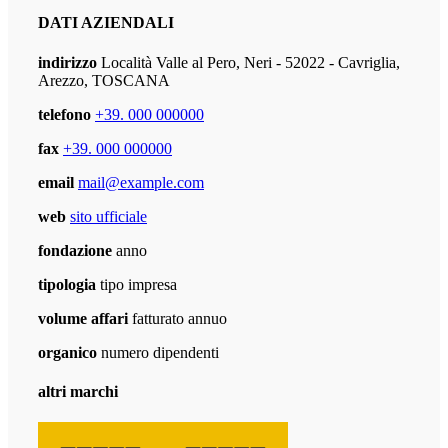
DATI AZIENDALI
indirizzo
Località Valle al Pero, Neri - 52022 - Cavriglia,
Arezzo, TOSCANA
telefono
+39. 000 000000
fax
+39. 000 000000
email
mail@example.com
web
sito ufficiale
fondazione
anno
tipologia
tipo impresa
volume affari
fatturato annuo
organico
numero dipendenti
altri marchi