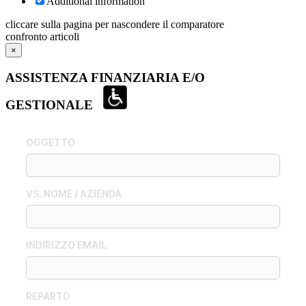
Additional information
cliccare sulla pagina per nascondere il comparatore
confronto articoli
×
ASSISTENZA FINANZIARIA E/O
GESTIONALE