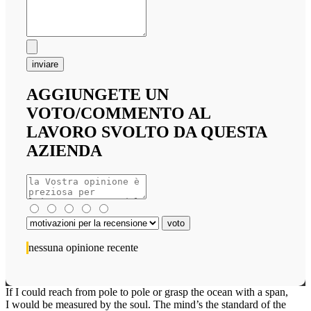
inviare
AGGIUNGETE UN
VOTO/COMMENTO AL
LAVORO SVOLTO DA QUESTA
AZIENDA
nessuna opinione recente
If I could reach from pole to pole or grasp the ocean with a span,
I would be measured by the soul. The mind’s the standard of the