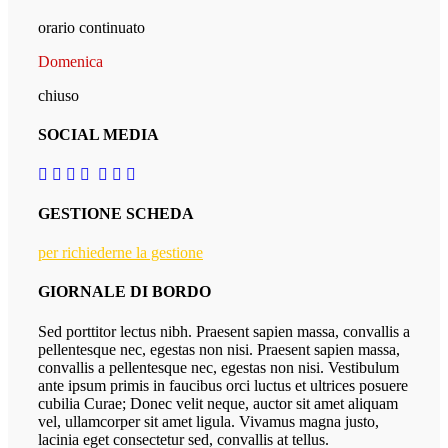
orario continuato
Domenica
chiuso
SOCIAL MEDIA
GESTIONE SCHEDA
per richiederne la gestione
GIORNALE DI BORDO
Sed porttitor lectus nibh. Praesent sapien massa, convallis a
pellentesque nec, egestas non nisi. Praesent sapien massa,
convallis a pellentesque nec, egestas non nisi. Vestibulum
ante ipsum primis in faucibus orci luctus et ultrices posuere
cubilia Curae; Donec velit neque, auctor sit amet aliquam
vel, ullamcorper sit amet ligula. Vivamus magna justo,
lacinia eget consectetur sed, convallis at tellus.