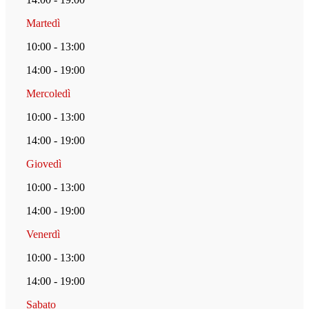
Martedì
10:00 - 13:00
14:00 - 19:00
Mercoledì
10:00 - 13:00
14:00 - 19:00
Giovedì
10:00 - 13:00
14:00 - 19:00
Venerdì
10:00 - 13:00
14:00 - 19:00
Sabato