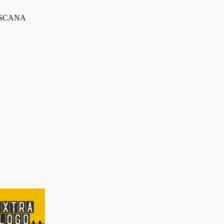
 TOSCANA