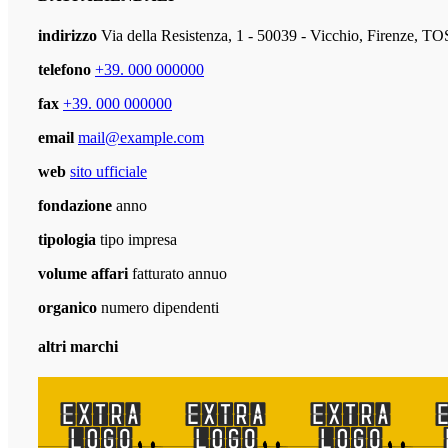
indirizzo
Via della Resistenza, 1 - 50039 - Vicchio, Firenze,
telefono
+39. 000 000000
fax
+39. 000 000000
email
mail@example.com
web
sito ufficiale
fondazione
anno
tipologia
tipo impresa
volume affari
fatturato annuo
organico
numero dipendenti
altri marchi