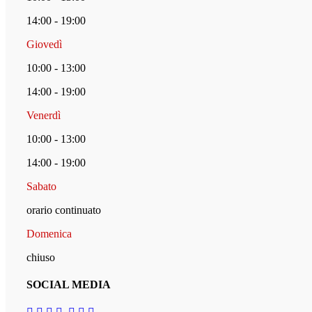
14:00 - 19:00
Giovedì
10:00 - 13:00
14:00 - 19:00
Venerdì
10:00 - 13:00
14:00 - 19:00
Sabato
orario continuato
Domenica
chiuso
SOCIAL MEDIA